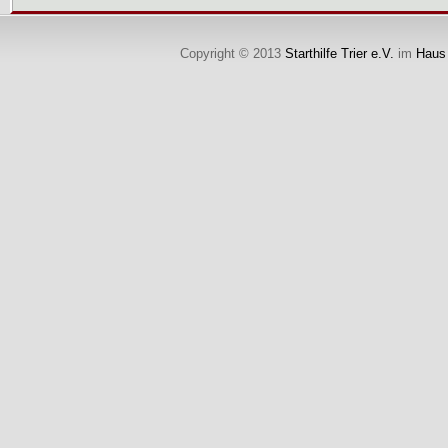
Copyright © 2013
Starthilfe Trier e.V.
im
Haus 