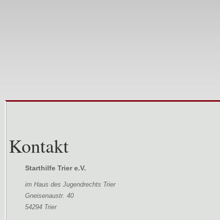
Kontakt
Starthilfe Trier e.V.
im Haus des Jugendrechts Trier
Gneisenaustr. 40
54294 Trier