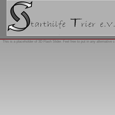
This is a placeholder of 3D Flash Slider. Feel free to put in any alternative 