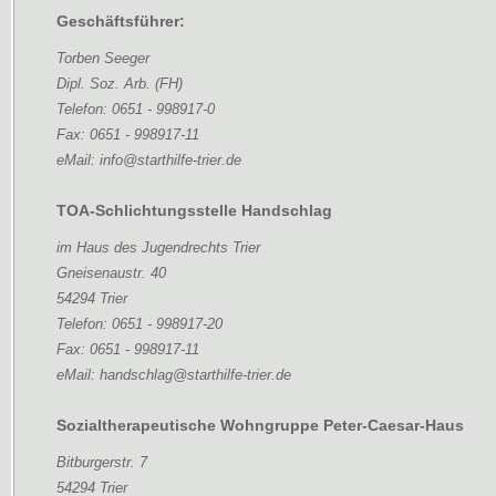
Geschäftsführer:
Torben Seeger
Dipl. Soz. Arb. (FH)
Telefon: 0651 - 998917-0
Fax: 0651 - 998917-11
eMail: info@starthilfe-trier.de
TOA-Schlichtungsstelle Handschlag
im Haus des Jugendrechts Trier
Gneisenaustr. 40
54294 Trier
Telefon: 0651 - 998917-20
Fax: 0651 - 998917-11
eMail: handschlag@starthilfe-trier.de
Sozialtherapeutische Wohngruppe Peter-Caesar-Haus
Bitburgerstr. 7
54294 Trier